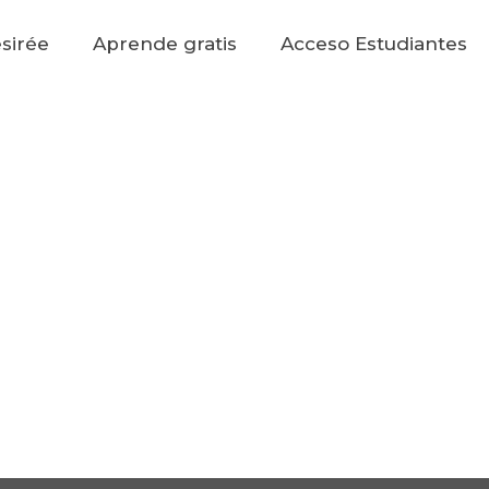
sirée
Aprende gratis
Acceso Estudiantes