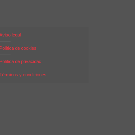
Aviso legal
Política de cookies
Política de privacidad
Términos y condiciones