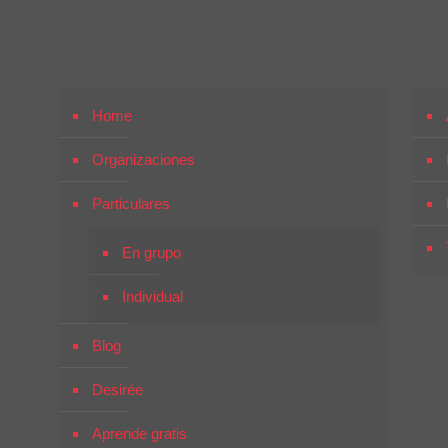
Home
Organizaciones
Particulares
En grupo
Individual
Blog
Desirée
Aprende gratis