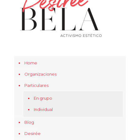
Home
Organizaciones
Particulares
En grupo
Individual
Blog
Desirée