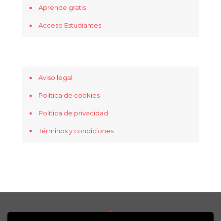
Aprende gratis
Acceso Estudiantes
Aviso legal
Política de cookies
Política de privacidad
Términos y condiciones