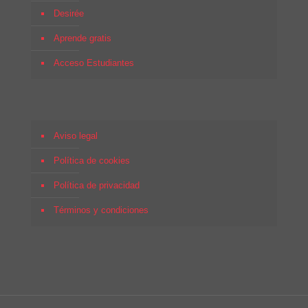
Desirée
Aprende gratis
Acceso Estudiantes
Aviso legal
Política de cookies
Política de privacidad
Términos y condiciones