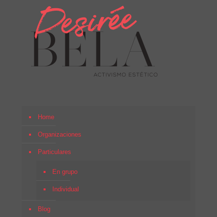
Home
Organizaciones
Particulares
En grupo
Individual
Blog