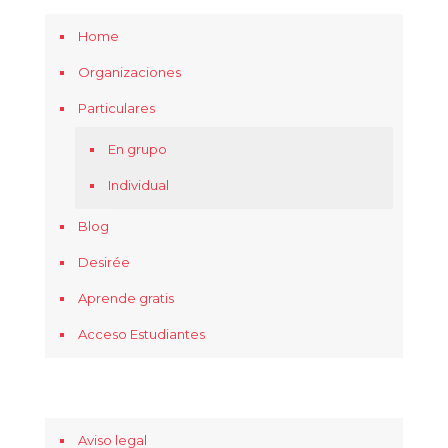
Home
Organizaciones
Particulares
En grupo
Individual
Blog
Desirée
Aprende gratis
Acceso Estudiantes
Aviso legal