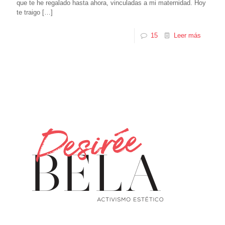
que te he regalado hasta ahora, vinculadas a mi maternidad. Hoy
te traigo
[…]
15
Leer más