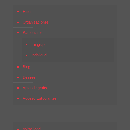
Home
Organizaciones
Particulares
En grupo
Individual
Blog
Desirée
Aprende gratis
Acceso Estudiantes
Aviso legal