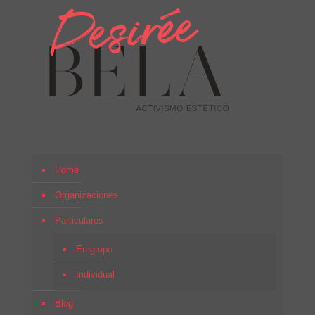
Home
Organizaciones
Particulares
En grupo
Individual
Blog