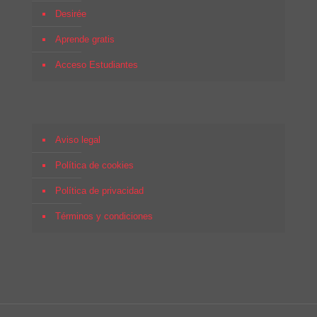
Desirée
Aprende gratis
Acceso Estudiantes
Aviso legal
Política de cookies
Política de privacidad
Términos y condiciones