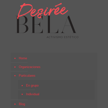
Home
Organizaciones
Particulares
En grupo
Individual
Blog