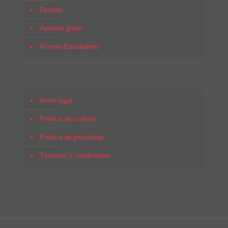
Desirée
Aprende gratis
Acceso Estudiantes
Aviso legal
Política de cookies
Política de privacidad
Términos y condiciones