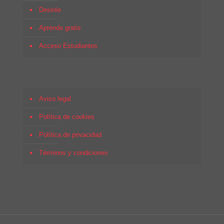
Desirée
Aprende gratis
Acceso Estudiantes
Aviso legal
Política de cookies
Política de privacidad
Términos y condiciones