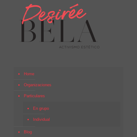
Home
Organizaciones
Particulares
En grupo
Individual
Blog