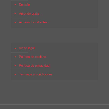
Desirée
Aprende gratis
Acceso Estudiantes
Aviso legal
Política de cookies
Política de privacidad
Términos y condiciones