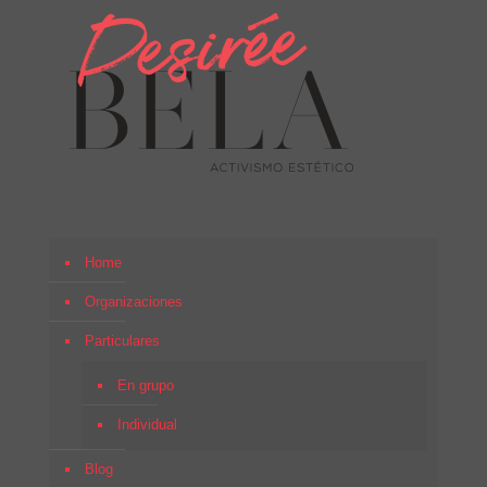
Home
Organizaciones
Particulares
En grupo
Individual
Blog