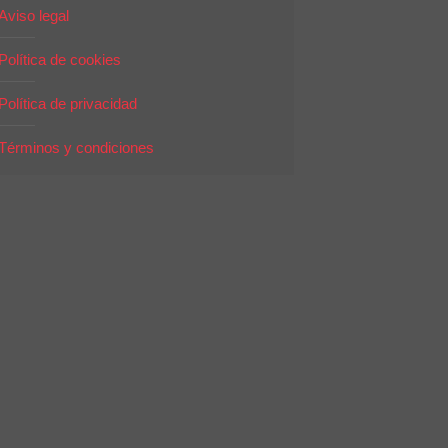
Aviso legal
Política de cookies
Política de privacidad
Términos y condiciones