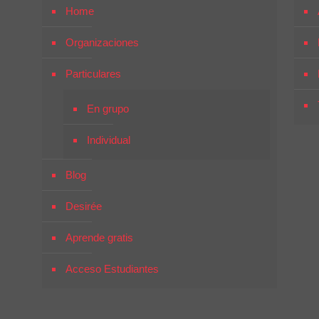
Home
Organizaciones
Particulares
En grupo
Individual
Blog
Desirée
Aprende gratis
Acceso Estudiantes