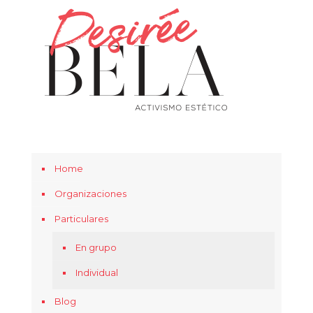
Home
Organizaciones
Particulares
En grupo
Individual
Blog