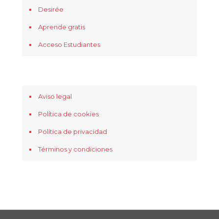
Desirée
Aprende gratis
Acceso Estudiantes
Aviso legal
Política de cookies
Política de privacidad
Términos y condiciones