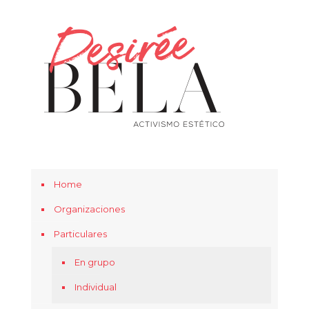
Home
Organizaciones
Particulares
En grupo
Individual