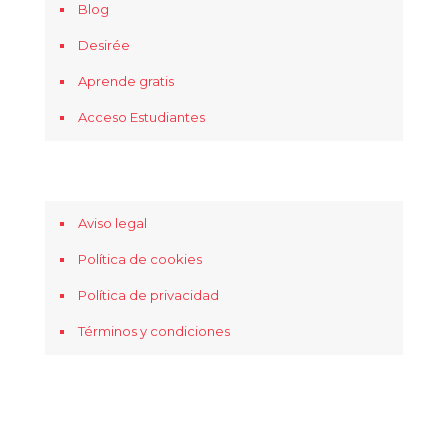
Blog
Desirée
Aprende gratis
Acceso Estudiantes
Aviso legal
Política de cookies
Política de privacidad
Términos y condiciones