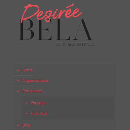
Home
Organizaciones
Particulares
En grupo
Individual
Blog