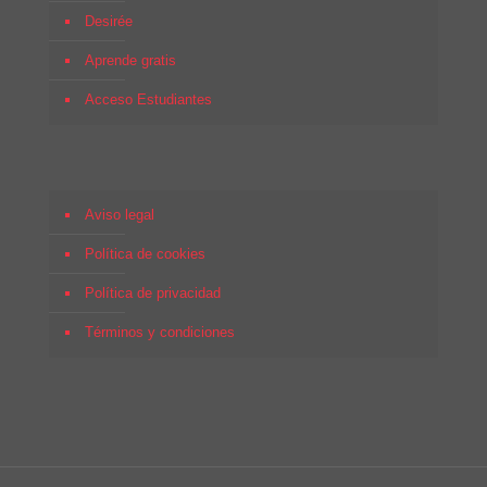
Desirée
Aprende gratis
Acceso Estudiantes
Aviso legal
Política de cookies
Política de privacidad
Términos y condiciones