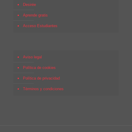
Desirée
Aprende gratis
Acceso Estudiantes
Aviso legal
Política de cookies
Política de privacidad
Términos y condiciones