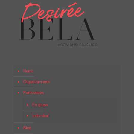
Home
Organizaciones
Particulares
En grupo
Individual
Blog