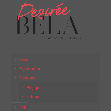
Home
Organizaciones
Particulares
En grupo
Individual
Blog