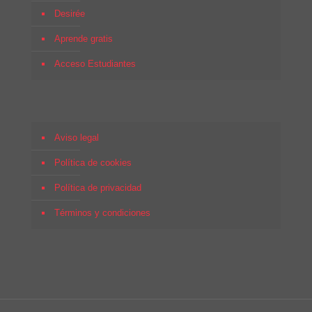
Desirée
Aprende gratis
Acceso Estudiantes
Aviso legal
Política de cookies
Política de privacidad
Términos y condiciones