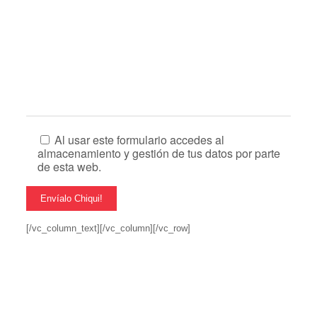
Al usar este formulario accedes al
almacenamiento y gestión de tus datos por parte
de esta web.
[/vc_column_text][/vc_column][/vc_row]