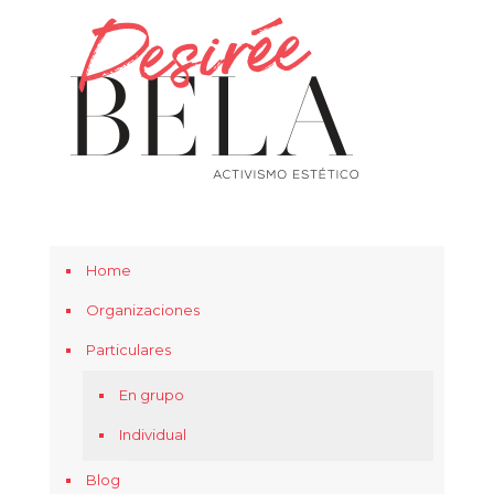
Home
Organizaciones
Particulares
En grupo
Individual
Blog