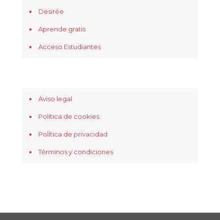
Desirée
Aprende gratis
Acceso Estudiantes
Aviso legal
Política de cookies
Política de privacidad
Términos y condiciones