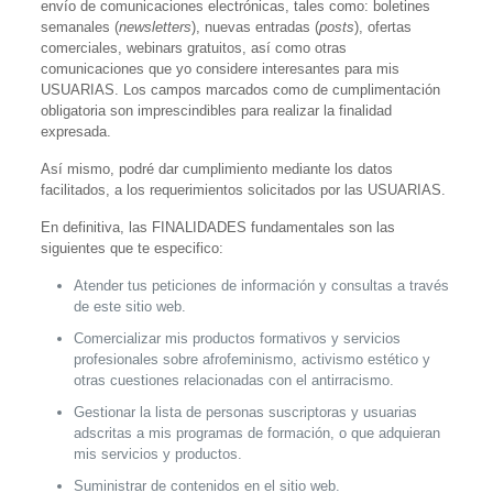
envío de comunicaciones electrónicas, tales como: boletines
semanales (
newsletters
), nuevas entradas (
posts
), ofertas
comerciales, webinars gratuitos, así como otras
comunicaciones que yo considere interesantes para mis
USUARIAS. Los campos marcados como de cumplimentación
obligatoria son imprescindibles para realizar la finalidad
expresada.
Así mismo, podré dar cumplimiento mediante los datos
facilitados, a los requerimientos solicitados por las USUARIAS.
En definitiva,
las FINALIDADES fundamentales son las
siguientes que te especifico
:
Atender tus peticiones de información y consultas a través
de este sitio web.
Comercializar mis productos formativos y servicios
profesionales sobre afrofeminismo, activismo estético y
otras cuestiones relacionadas con el antirracismo.
Gestionar la lista de personas suscriptoras y usuarias
adscritas a mis programas de formación, o que adquieran
mis servicios y productos.
Suministrar de contenidos en el sitio web.