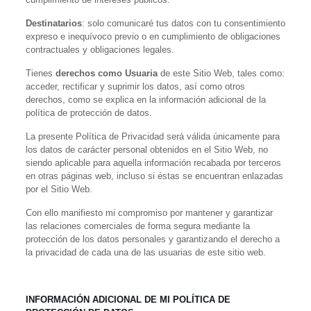
Destinatarios
: solo comunicaré tus datos con tu consentimiento
expreso e inequívoco previo o en cumplimiento de obligaciones
contractuales y obligaciones legales.
Tienes
derechos como Usuaria
de este Sitio Web, tales como:
acceder, rectificar y suprimir los datos, así como otros
derechos, como se explica en la información adicional de la
política de protección de datos.
La presente Política de Privacidad será válida únicamente para
los datos de carácter personal obtenidos en el Sitio Web, no
siendo aplicable para aquella información recabada por terceros
en otras páginas web, incluso si éstas se encuentran enlazadas
por el Sitio Web.
Con ello manifiesto mi compromiso por mantener y garantizar
las relaciones comerciales de forma segura mediante la
protección de los datos personales y garantizando el derecho a
la privacidad de cada una de las usuarias de este sitio web.
INFORMACIÓN ADICIONAL DE MI POLÍTICA DE