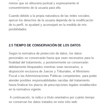
menos que se obtuviera puntual y expresamente el
consentimiento de la usuaria para ello.
Cuando debido a la propia naturaleza de las redes sociales,
ejercer los derechos de la usuaria dependa de la modificación
de tu perfil, te ayudaré y aconsejaré en la medida de mis
posibilidades.
2.5 TIEMPO DE CONSERVACIÓN DE LOS DATOS
Según la normativa de protección de datos, los datos
personales se conservarán hasta que sean necesarios para la
finalidad del tratamiento, y posteriormente se conservarán
debidamente bloqueados mientras sean necesarios, a
disposición exclusiva de Jueces y Tribunales, el Ministerio
Fiscal o las Administraciones Públicas competentes, para poder
atender posibles responsabilidades nacidas del tratamiento
hasta finalizar los plazos de prescripciones legales establecidos
en la normativa vigente.
A continuación, te indico a título orientativo por cuánto tiempo
se conservan los datos tratados en este sitio web: