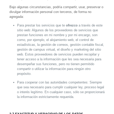
Bajo algunas circunstancias, podría compartir, usar, preservar o
divulgar información personal con terceros, de forma no
agregada:
Para prestar los servicios que te
ofrezco
a través de este
sitio web:
Algunos de los proveedores de servicios que
prestan funciones en mi nombre y por mi encargo, son
como, por ejemplo, el alojamiento web, el control de
estadísticas, la gestión de correos, gestión contable fiscal,
gestión de campus virtual, el diseño y marketing del sitio
web. Estos proveedores de servicios pueden recopilar y
tener acceso a la información que les sea necesaria para
desempeñar sus funciones, pero no tienen permitido
compartir o utilizar la información para ningún otro
propósito.
Para cooperar con las autoridades competentes:
Siempre
que sea necesario para cumplir cualquier ley, proceso legal
o interés legítimo. En cualquier caso, sólo se proporcionará
la información estrictamente requerida.