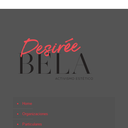
Home
Organizaciones
Particulares