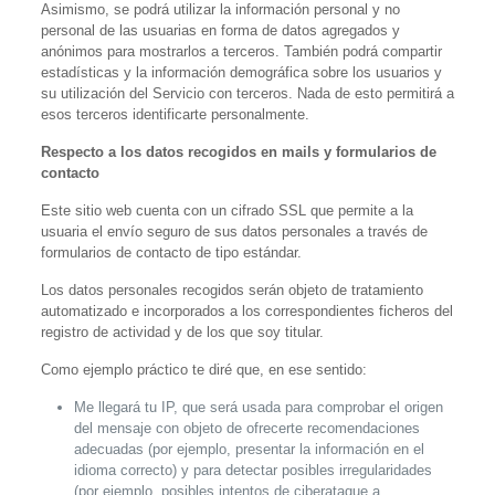
Asimismo, se podrá utilizar la información personal y no
personal de las usuarias en forma de datos agregados y
anónimos para mostrarlos a terceros. También podrá compartir
estadísticas y la información demográfica sobre los usuarios y
su utilización del Servicio con terceros. Nada de esto permitirá a
esos terceros identificarte personalmente.
Respecto a los datos recogidos en mails y formularios de
contacto
Este sitio web cuenta con un cifrado SSL que permite a la
usuaria el envío seguro de sus datos personales a través de
formularios de contacto de tipo estándar.
Los datos personales recogidos serán objeto de tratamiento
automatizado e incorporados a los correspondientes ficheros del
registro de actividad y de los que soy titular.
Como ejemplo práctico te diré que, en ese sentido:
Me llegará tu IP, que será usada para comprobar el origen
del mensaje con objeto de ofrecerte recomendaciones
adecuadas (por ejemplo, presentar la información en el
idioma correcto) y para detectar posibles irregularidades
(por ejemplo, posibles intentos de ciberataque a