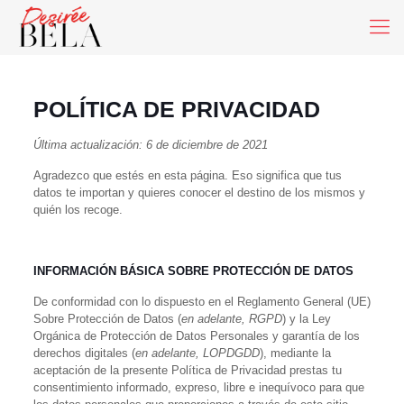
POLÍTICA DE PRIVACIDAD
Última actualización: 6 de diciembre de 2021
Agradezco que estés en esta página. Eso significa que tus
datos te importan y quieres conocer el destino de los mismos y
quién los recoge.
INFORMACIÓN BÁSICA SOBRE PROTECCIÓN DE DATOS
De conformidad con lo dispuesto en el
Reglamento General (UE)
Sobre Protección de Datos (
en adelante, RGPD
) y la Ley
Orgánica de Protección de Datos Personales y garantía de los
derechos digitales (
en adelante, LOPDGDD
)
, mediante la
aceptación de la presente Política de Privacidad prestas tu
consentimiento informado, expreso, libre e inequívoco para que