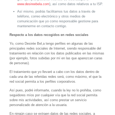
www.desireebela.com
), así como datos relativos a tu ISP.
Así mismo, podrás facilitarnos tus datos a través de
teléfono, correo electrónico y otros medios de
comunicación que yo como responsable gestione para
mantenerme en contacto contigo.
Respecto a los datos recogidos en redes sociales
Yo, como Desirée Bel,a tengo perfiles en algunas de las
principales redes sociales de Internet, siendo responsable del
tratamiento en relación con los datos publicados en las mismas
(por ejemplo, fotos subidas por mí en las que aparezcan caras
de personas).
El tratamiento que yo llevaré a cabo con los datos dentro de
cada una de las referidas redes será, como máximo, el que la
red social permita a los perfiles corporativos.
Así pues, podré informarte, cuando la ley no lo prohiba, como
seguidores míos por cualquier vía que la red social permita
sobre mis actividades, así como prestar un servicio
personalizado de atención a la usuaria.
En ningún caso se extraen datos de las redes sociales, a