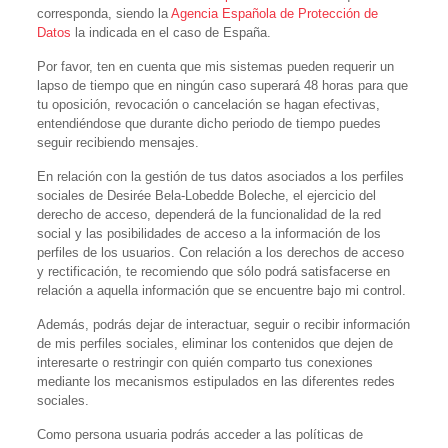
corresponda, siendo la
Agencia Española de Protección de
Datos
la indicada en el caso de España.
Por favor, ten en cuenta que mis sistemas pueden requerir un
lapso de tiempo que en ningún caso superará 48 horas para que
tu oposición, revocación o cancelación se hagan efectivas,
entendiéndose que durante dicho periodo de tiempo puedes
seguir recibiendo mensajes.
En relación con la gestión de tus datos asociados a los perfiles
sociales de Desirée Bela-Lobedde Boleche, el ejercicio del
derecho de acceso, dependerá de la funcionalidad de la red
social y las posibilidades de acceso a la información de los
perfiles de los usuarios. Con relación a los derechos de acceso
y rectificación, te recomiendo que sólo podrá satisfacerse en
relación a aquella información que se encuentre bajo mi control.
Además, podrás dejar de interactuar, seguir o recibir información
de mis perfiles sociales, eliminar los contenidos que dejen de
interesarte o restringir con quién comparto tus conexiones
mediante los mecanismos estipulados en las diferentes redes
sociales.
Como persona usuaria podrás acceder a las políticas de