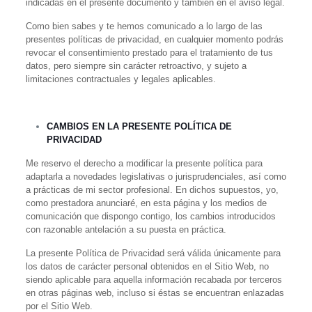
indicadas en el presente documento y también en el
aviso legal
.
Como bien sabes y te hemos comunicado a lo largo de las
presentes políticas de privacidad, en cualquier momento podrás
revocar el consentimiento prestado para el tratamiento de tus
datos,
pero siempre sin carácter retroactivo, y sujeto a
limitaciones contractuales y legales aplicables.
CAMBIOS EN LA PRESENTE POLÍTICA DE
PRIVACIDAD
Me reservo el derecho a modificar la presente política para
adaptarla a novedades legislativas o jurisprudenciales, así como
a prácticas de mi sector profesional. En dichos supuestos, yo,
como prestadora anunciaré,
en esta página y los medios de
comunicación que dispongo contigo
, los cambios introducidos
con razonable antelación a su puesta en práctica.
La presente Política de Privacidad será válida únicamente para
los datos de carácter personal obtenidos en el Sitio Web, no
siendo aplicable para aquella información recabada por terceros
en otras páginas web, incluso si éstas se encuentran enlazadas
por el Sitio Web.