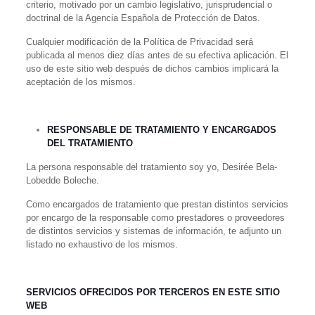
criterio, motivado por un cambio legislativo, jurisprudencial o
doctrinal de la Agencia Española de Protección de Datos.
Cualquier modificación de la Política de Privacidad será
publicada al menos diez días antes de su efectiva aplicación. El
uso de este sitio web después de dichos cambios implicará la
aceptación de los mismos.
RESPONSABLE DE TRATAMIENTO Y ENCARGADOS
DEL TRATAMIENTO
La persona responsable del tratamiento soy yo, Desirée Bela-
Lobedde Boleche.
Como encargados de tratamiento que prestan distintos servicios
por encargo de la responsable como prestadores o proveedores
de distintos servicios y sistemas de información, te adjunto un
listado no exhaustivo de los mismos.
SERVICIOS OFRECIDOS POR TERCEROS EN ESTE SITIO
WEB