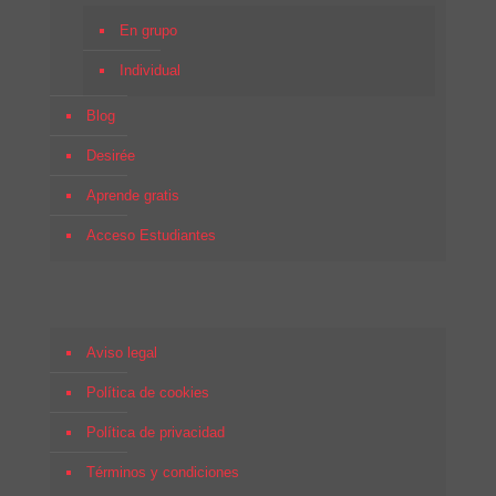
En grupo
Individual
Blog
Desirée
Aprende gratis
Acceso Estudiantes
Aviso legal
Política de cookies
Política de privacidad
Términos y condiciones