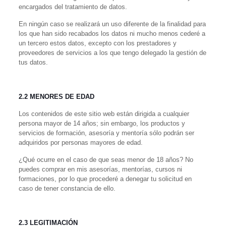
encargados del tratamiento de datos.
En ningún caso se realizará un uso diferente de la finalidad para
los que han sido recabados los datos ni mucho menos cederé a
un tercero estos datos,
excepto con los prestadores y
proveedores de servicios a los que tengo delegado la gestión de
tus datos
.
2.2 MENORES DE EDAD
Los contenidos de este sitio web están dirigida a
cualquier
persona mayor de 14 años; sin embargo, los productos y
servicios de
formación, asesoría y mentoría
sólo podrán ser
adquiridos por personas mayores de edad.
¿Qué ocurre en el caso de que seas menor de 18 años?
No
puedes comprar en mis
asesorías, mentorías, cursos ni
formaciones
, por lo que procederé a denegar tu solicitud en
caso de tener constancia de ello.
2.3 LEGITIMACIÓN