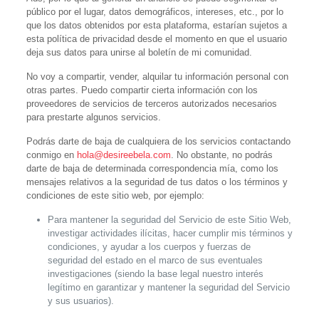
público por el lugar, datos demográficos, intereses, etc., por lo
que los datos obtenidos por esta plataforma, estarían sujetos a
esta política de privacidad desde el momento en que el usuario
deja sus datos para unirse al boletín de mi comunidad.
No voy a compartir, vender, alquilar tu información personal con
otras partes. Puedo compartir cierta información con los
proveedores de servicios de terceros autorizados necesarios
para prestarte algunos servicios.
Podrás darte de baja de cualquiera de los servicios contactando
conmigo en
hola@desireebela.com
. No obstante, no podrás
darte de baja de determinada correspondencia mía, como los
mensajes relativos a la seguridad de tus datos o los términos y
condiciones de este sitio web, por ejemplo:
Para mantener la seguridad del Servicio de este Sitio Web,
investigar actividades ilícitas, hacer cumplir mis términos y
condiciones, y ayudar a los cuerpos y fuerzas de
seguridad del estado en el marco de sus eventuales
investigaciones (siendo la base legal nuestro interés
legítimo en garantizar y mantener la seguridad del Servicio
y sus usuarios).