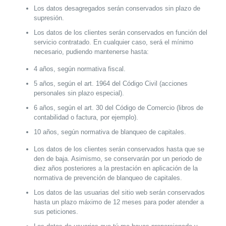
Los datos desagregados serán conservados sin plazo de
supresión.
Los datos de los clientes serán conservados en función del
servicio contratado. En cualquier caso, será el mínimo
necesario, pudiendo mantenerse hasta:
4 años, según normativa fiscal.
5 años, según el art. 1964 del Código Civil (acciones
personales sin plazo especial).
6 años, según el art. 30 del Código de Comercio (libros de
contabilidad o factura, por ejemplo).
10 años, según normativa de blanqueo de capitales.
Los datos de los clientes serán conservados hasta que se
den de baja. Asimismo, se conservarán por un periodo de
diez años posteriores a la prestación en aplicación de la
normativa de prevención de blanqueo de capitales.
Los datos de las usuarias del sitio web serán conservados
hasta un plazo máximo de 12 meses para poder atender a
sus peticiones.