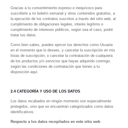
Gracias a tu
consentimiento expreso e inequívoco para
suscribirte a mi boletín semanal y otros contenidos gratuitos, a
la ejecución de los contratos suscritos a través del sitio web, al
cumplimiento de obligaciones legales, interés legítimo o
cumplimiento de intereses públicos, según sea el caso,
podré
tratar tus datos.
Como bien sabes, puedes ejercer tus derechos como Usuaria
en el momento que lo desees, y cancelar la suscripción en mis
listas de suscripción, o cancelar la contratación de cualquiera
de los productos y/o servicios que hayas adquirido conmigo,
según las condiciones de contratación que tienes a tu
disposición
aquí
.
2.4 CATEGORÍA Y USO DE LOS DATOS
Los datos recabados en ningún momento son especialmente
protegidos, sino que se encuentran categorizados como datos
identificativos.
Respecto a los datos recopilados en este sitio web