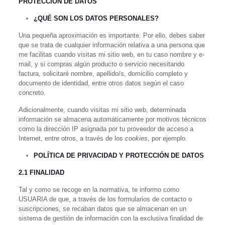
PROTECCIÓN DE DATOS
¿QUÉ SON LOS DATOS PERSONALES?
Una pequeña aproximación es importante. Por ello, debes saber
que se trata de cualquier información relativa a una persona que
me facilitas cuando visitas mi sitio web, en tu caso nombre y e-
mail, y si compras algún producto o servicio necesitando
factura, solicitaré nombre, apellido/s, domicilio completo y
documento de identidad, entre otros datos según el caso
concreto.
Adicionalmente, cuando visitas mi sitio web, determinada
información se almacena automáticamente por motivos técnicos
como la dirección IP asignada por tu proveedor de acceso a
Internet, entre otros, a través de los
cookies
, por ejemplo.
POLÍTICA DE PRIVACIDAD Y PROTECCIÓN DE DATOS
2.1 FINALIDAD
Tal y como se recoge en la normativa, te informo como
USUARIA de que, a través de los formularios de contacto o
suscripciones, se recaban datos que se almacenan en un
sistema de gestión de información con la exclusiva finalidad de