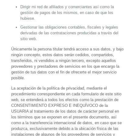
Dirigir mi red de afiliados y comerciantes así como la
gestión de pagos de los mismos, en caso de que los
hubiese.
Gestionar las obligaciones contables, fiscales y legales
derivadas de las contrataciones producidas a través del
sitio web.
Únicamente la persona titular tendrá acceso a sus datos, y bajo
ningún concepto, estos datos serán cedidos, compartidos,
transferidos, ni vendidos a ningún tercero,
excepto aquellos
proveedores y prestadores de servicios en los que encargo la
gestión de tus datos con el fin de ofrecerte el mejor servicio
posible
.
La aceptación de la política de privacidad, mediante el
procedimiento correspondiente en cada formulario de este sitio
web
, se entenderá a todos los efectos como la prestación de
CONSENTIMIENTO EXPRESO E INEQUÍVOCO de la
USUARIA al tratamiento de los datos de carácter personal en
los términos que se exponen en el presente documento, así
como a la transferencia internacional de datos, en caso que se
produzca, exclusivamente debido a la ubicación física de las
instalaciones de algunos de los proveedores de servicios y