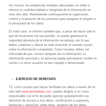
Así mismo, he establecido medidas adicionales en orden a
reforzar la confidencialidad e integridad de la información en
este sitio web. Manteniendo continuamente la supervisión,
control y evaluación de los procesos para asegurar el respeto a
la privacidad de los datos.
En todo caso, te informo también que, a pesar de hacer todo lo
que técnicamente me sea posible, no puedo garantizar la
seguridad absoluta de la información recopilada, por lo que
debes colaborar y utilizar en todo momento el sentido común
sobre la información compartida. Como Usuaria, debes ser
informada de que, incluso después de su eliminación, la
información personal y no personal puede permanecer visible en
caché o si otros usuarios la han copiado o almacenado.
EJERCICIO DE DERECHOS
Tú, como usuaria que hayas facilitado tus datos a través de mi
sitio web
www.desireebela.com,
podrás dirigirte a mí como
responsable con el fin de poder ejercitar gratuitamente sus
derechos de acceso a sus datos, rectificación o supresión,
limitación y oposición, entre otros, respecto de los datos